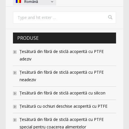
Română
PRODUSE
Ţesătură din fibră de sticlă acoperită cu PTFE
adeziv
Ţesătură din fibră de sticlă acoperită cu PTFE
neadeziv
Ţesătură din fibră de sticlă acoperită cu silicon
Ţesătură cu ochiuri deschise acoperită cu PTFE
Ţesătură din fibră de sticlă acoperită cu PTFE
special pentru coacerea alimentelor