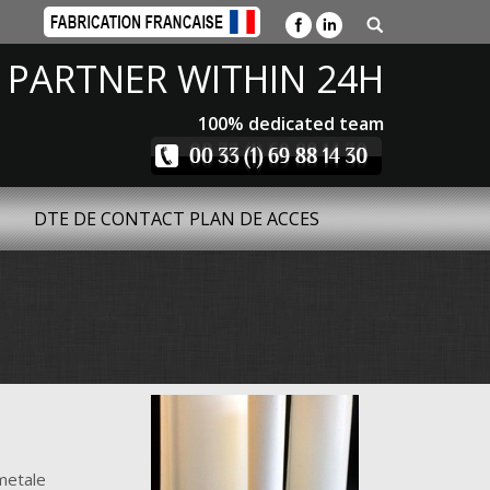
 PARTNER WITHIN 24H
100% dedicated team
DTE DE CONTACT PLAN DE ACCES
metale