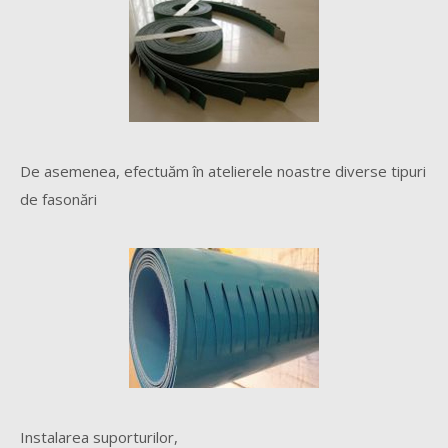
De asemenea, efectuăm în atelierele noastre diverse tipuri
de fasonări
Instalarea suporturilor,