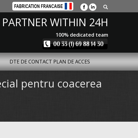
 PARTNER WITHIN 24H
100% dedicated team
DTE DE CONTACT PLAN DE ACCES
ecial pentru coacerea